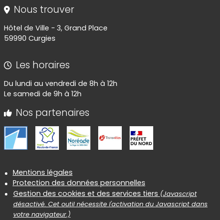
Nous trouver
Hôtel de Ville - 3, Grand Place
59990 Curgies
Les horaires
Du lundi au vendredi de 8h à 12h
Le samedi de 9h à 12h
Nos partenaires
Informations réglementaires
Mentions légales
Protection des données personnelles
Gestion des cookies et des services tiers
(Javascript
désactivé. Cet outil nécessite l'activation du Javascript dans
votre navigateur.)