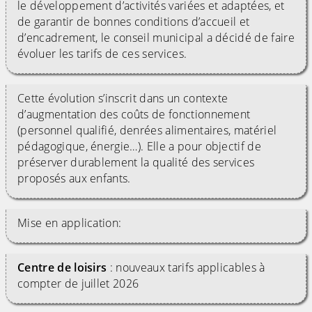
le développement d’activités variées et adaptées, et
de garantir de bonnes conditions d’accueil et
d’encadrement, le conseil municipal a décidé de faire
évoluer les tarifs de ces services.
Cette évolution s’inscrit dans un contexte
d’augmentation des coûts de fonctionnement
(personnel qualifié, denrées alimentaires, matériel
pédagogique, énergie…). Elle a pour objectif de
préserver durablement la qualité des services
proposés aux enfants.
Mise en application:
Centre de loisirs
: nouveaux tarifs applicables à
compter de juillet 2026