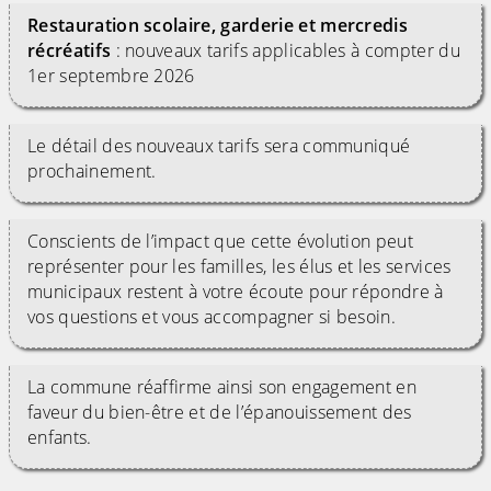
Restauration scolaire, garderie et mercredis
récréatifs
: nouveaux tarifs applicables à compter du
1er septembre 2026
Le détail des nouveaux tarifs sera communiqué
prochainement.
Conscients de l’impact que cette évolution peut
représenter pour les familles, les élus et les services
municipaux restent à votre écoute pour répondre à
vos questions et vous accompagner si besoin.
La commune réaffirme ainsi son engagement en
faveur du bien-être et de l’épanouissement des
enfants.