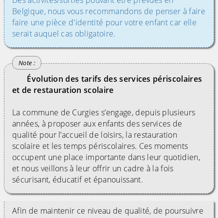
Des activités/sorties pouvant être prévues en
Belgique, nous vous recommandons de penser à faire
faire une pièce d'identité pour votre enfant car elle
serait auquel cas obligatoire.
Évolution des tarifs des services périscolaires
et de restauration scolaire
La commune de Curgies s’engage, depuis plusieurs
années, à proposer aux enfants des services de
qualité pour l’accueil de loisirs, la restauration
scolaire et les temps périscolaires. Ces moments
occupent une place importante dans leur quotidien,
et nous veillons à leur offrir un cadre à la fois
sécurisant, éducatif et épanouissant.
Afin de maintenir ce niveau de qualité, de poursuivre