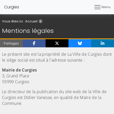
Curgies
Menu
Mentions légales
Vous êtes ici :
Accueil
Mentions légales
Partagez
Le présent site est la propriété de La Ville de Curgies dont
le siège social est situé à l'adresse suivante :
Mairie de Curgies
3, Grand Place
59990 Curgies
Le directeur de la publication du site web de la Ville de
Curgies est Didier Vanesse, en qualité de Maire de la
Commune.