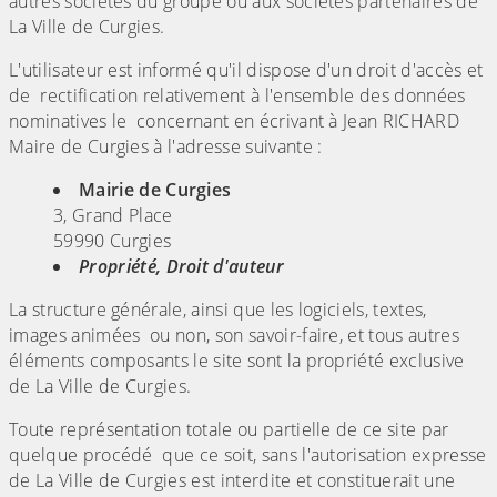
autres sociétés du groupe ou aux sociétés partenaires de
La Ville de Curgies.
L'utilisateur est informé qu'il dispose d'un droit d'accès et
de rectification relativement à l'ensemble des données
nominatives le concernant en écrivant à Jean RICHARD
Maire de Curgies à l'adresse suivante :
Mairie de Curgies
3, Grand Place
59990 Curgies
Propriété, Droit d'auteur
La structure générale, ainsi que les logiciels, textes,
images animées ou non, son savoir-faire, et tous autres
éléments composants le site sont la propriété exclusive
de La Ville de Curgies.
Toute représentation totale ou partielle de ce site par
quelque procédé que ce soit, sans l'autorisation expresse
de La Ville de Curgies est interdite et constituerait une