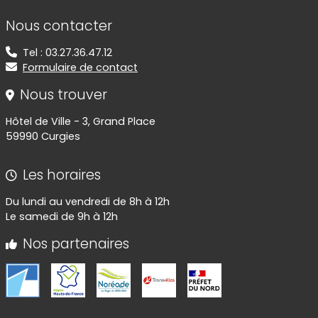
Informations de contact
Nous contacter
Tel : 03.27.36.47.12
Formulaire de contact
Nous trouver
Hôtel de Ville - 3, Grand Place
59990 Curgies
Les horaires
Du lundi au vendredi de 8h à 12h
Le samedi de 9h à 12h
Nos partenaires