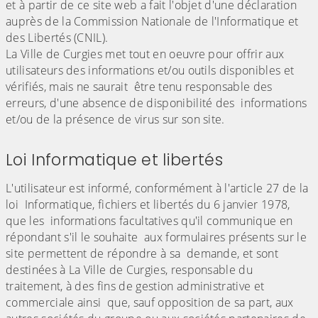
et à partir de ce site web a fait l'objet d'une déclaration
auprès de la Commission Nationale de l'Informatique et
des Libertés (CNIL).
La Ville de Curgies met tout en oeuvre pour offrir aux
utilisateurs des informations et/ou outils disponibles et
vérifiés, mais ne saurait être tenu responsable des
erreurs, d'une absence de disponibilité des informations
et/ou de la présence de virus sur son site.
Loi Informatique et libertés
L'utilisateur est informé, conformément à l'article 27 de la
loi Informatique, fichiers et libertés du 6 janvier 1978,
que les informations facultatives qu'il communique en
répondant s'il le souhaite aux formulaires présents sur le
site permettent de répondre à sa demande, et sont
destinées à La Ville de Curgies, responsable du
traitement, à des fins de gestion administrative et
commerciale ainsi que, sauf opposition de sa part, aux