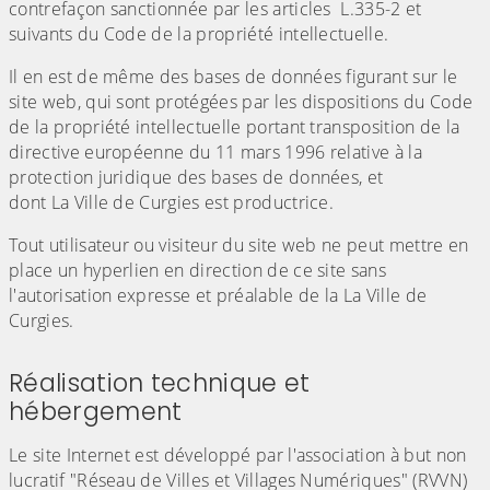
contrefaçon sanctionnée par les articles L.335-2 et
suivants du Code de la propriété intellectuelle.
Il en est de même des bases de données figurant sur le
site web, qui sont protégées par les dispositions du Code
de la propriété intellectuelle portant transposition de la
directive européenne du 11 mars 1996 relative à la
protection juridique des bases de données, et
dont La Ville de Curgies est productrice.
Tout utilisateur ou visiteur du site web ne peut mettre en
place un hyperlien en direction de ce site sans
l'autorisation expresse et préalable de la La Ville de
Curgies.
Réalisation technique et
hébergement
Le site Internet est développé par l'association à but non
lucratif "Réseau de Villes et Villages Numériques" (RVVN)