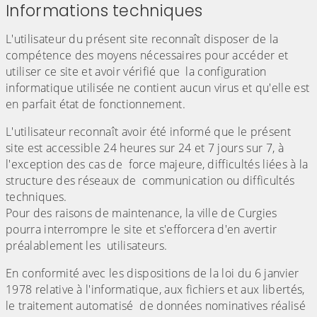
Informations techniques
L'utilisateur du présent site reconnaît disposer de la
compétence des moyens nécessaires pour accéder et
utiliser ce site et avoir vérifié que la configuration
informatique utilisée ne contient aucun virus et qu'elle est
en parfait état de fonctionnement.
L'utilisateur reconnaît avoir été informé que le présent
site est accessible 24 heures sur 24 et 7 jours sur 7, à
l'exception des cas de force majeure, difficultés liées à la
structure des réseaux de communication ou difficultés
techniques.
Pour des raisons de maintenance, la ville de Curgies
pourra interrompre le site et s'efforcera d'en avertir
préalablement les utilisateurs.
En conformité avec les dispositions de la loi du 6 janvier
1978 relative à l'informatique, aux fichiers et aux libertés,
le traitement automatisé de données nominatives réalisé