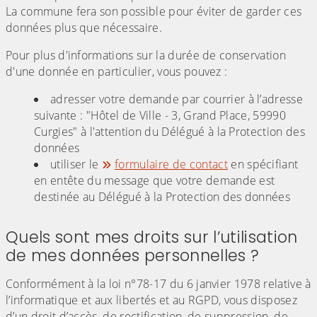
La commune fera son possible pour éviter de garder ces
données plus que nécessaire.
Pour plus d'informations sur la durée de conservation
d'une donnée en particulier, vous pouvez :
adresser votre demande par courrier à l’adresse
suivante : "Hôtel de Ville - 3, Grand Place, 59990
Curgies" à l'attention du Délégué à la Protection des
données
utiliser le
formulaire de contact
en spécifiant
en entête du message que votre demande est
destinée au Délégué à la Protection des données
Quels sont mes droits sur l’utilisation
de mes données personnelles ?
Conformément à la loi n°78-17 du 6 janvier 1978 relative à
l’informatique et aux libertés et au RGPD, vous disposez
d’un droit d’accès, de rectification, de suppression, de