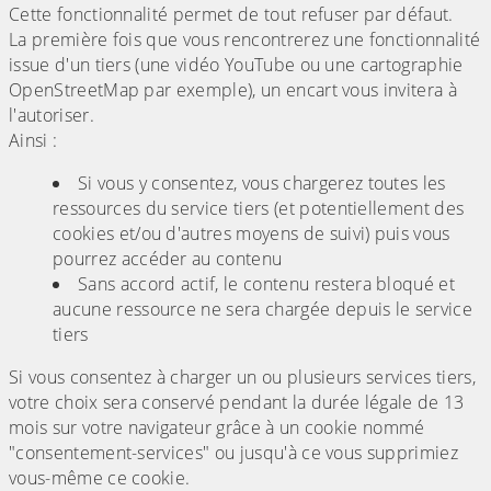
Cette fonctionnalité permet de tout refuser par défaut.
La première fois que vous rencontrerez une fonctionnalité
issue d'un tiers (une vidéo YouTube ou une cartographie
OpenStreetMap par exemple), un encart vous invitera à
l'autoriser.
Ainsi :
Si vous y consentez, vous chargerez toutes les
ressources du service tiers (et potentiellement des
cookies et/ou d'autres moyens de suivi) puis vous
pourrez accéder au contenu
Sans accord actif, le contenu restera bloqué et
aucune ressource ne sera chargée depuis le service
tiers
Si vous consentez à charger un ou plusieurs services tiers,
votre choix sera conservé pendant la durée légale de 13
mois sur votre navigateur grâce à un cookie nommé
"consentement-services" ou jusqu'à ce vous supprimiez
vous-même ce cookie.