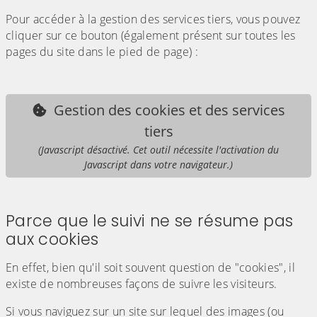
Pour accéder à la gestion des services tiers, vous pouvez
cliquer sur ce bouton (également présent sur toutes les
pages du site dans le pied de page) :
Gestion des cookies et des services
tiers
(Javascript désactivé. Cet outil nécessite l'activation du
Javascript dans votre navigateur.)
Parce que le suivi ne se résume pas
aux cookies
En effet, bien qu'il soit souvent question de "cookies", il
existe de nombreuses façons de suivre les visiteurs.
Si vous naviguez sur un site sur lequel des images (ou