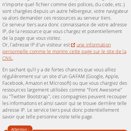
n'importe quel fichier comme des polices, du code, etc.)
sont chargées depuis un autre hébergeur, votre navigateur
va alors demander ces ressources au serveur tiers.
Ce serveur tiers aura donc connaissance de votre adresse
IP, de la ressource que vous chargez et potentiellement
de la page que vous visitez.
Or, l'adresse IP d'un visiteur est
une information
personnelle comme le montre cette page sur le site de la
CNIL
.
En sachant qu'il y a de fortes chances que vous alliez
régulièrement sur un site d'un GAFAM (Google, Apple,
Facebook, Amazon et Microsoft) ou que vous chargiez des
ressources largement utilisées comme "Font Awesome"
ou "Twitter Bootstrap", ces compagnies peuvent recouper
les informations et ainsi savoir qui se trouve derrière telle
adresse IP. Le service tiers peut donc potentiellement
savoir que telle personne visite telle page.