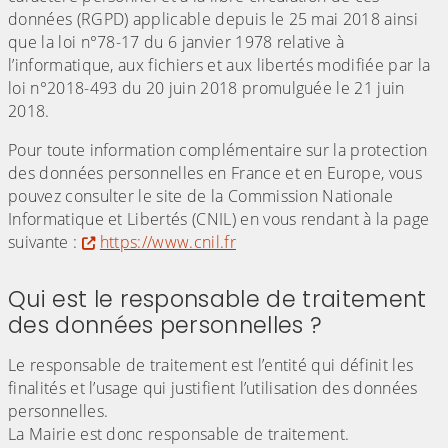
données (RGPD) applicable depuis le 25 mai 2018 ainsi
que la loi n°78-17 du 6 janvier 1978 relative à
l’informatique, aux fichiers et aux libertés modifiée par la
loi n°2018-493 du 20 juin 2018 promulguée le 21 juin
2018.
Pour toute information complémentaire sur la protection
des données personnelles en France et en Europe, vous
pouvez consulter le site de la Commission Nationale
Informatique et Libertés (CNIL) en vous rendant à la page
suivante :
https://www.cnil.fr
Qui est le responsable de traitement
des données personnelles ?
Le responsable de traitement est l’entité qui définit les
finalités et l’usage qui justifient l’utilisation des données
personnelles.
La Mairie est donc responsable de traitement.