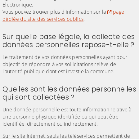
Electronique.
Vous pouvez trouver plus d'information sur la
page
dédiée du site des services publics
.
Sur quelle base légale, la collecte des
données personnelles repose-t-elle ?
Le traitement de vos données personnelles ayant pour
objectif de répondre à vos sollicitations relève de
l’autorité publique dont est investie la commune.
Quelles sont les données personnelles
qui sont collectées ?
Une donnée personnelle est toute information relative à
une personne physique identifiée ou qui peut être
identifiée, directement ou indirectement.
Sur le site Internet, seuls les téléservices permettent de