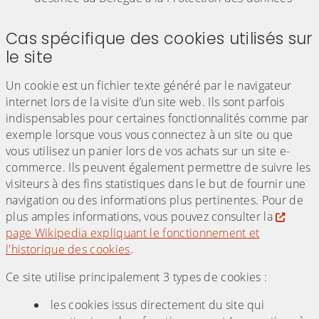
Cas spécifique des cookies utilisés sur
le site
Un cookie est un fichier texte généré par le navigateur
internet lors de la visite d’un site web. Ils sont parfois
indispensables pour certaines fonctionnalités comme par
exemple lorsque vous vous connectez à un site ou que
vous utilisez un panier lors de vos achats sur un site e-
commerce. Ils peuvent également permettre de suivre les
visiteurs à des fins statistiques dans le but de fournir une
navigation ou des informations plus pertinentes. Pour de
plus amples informations, vous pouvez consulter la
page Wikipedia expliquant le fonctionnement et
l'historique des cookies
.
Ce site utilise principalement 3 types de cookies :
les cookies issus directement du site qui