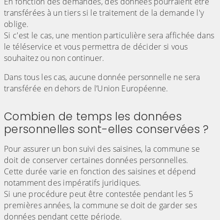
En fonction des demandes, des données pourraient être
transférées à un tiers si le traitement de la demande l'y
oblige.
Si c'est le cas, une mention particulière sera affichée dans
le téléservice et vous permettra de décider si vous
souhaitez ou non continuer.
Dans tous les cas, aucune donnée personnelle ne sera
transférée en dehors de l’Union Européenne.
Combien de temps les données
personnelles sont-elles conservées ?
Pour assurer un bon suivi des saisines, la commune se
doit de conserver certaines données personnelles.
Cette durée varie en fonction des saisines et dépend
notamment des impératifs juridiques.
Si une procédure peut être contestée pendant les 5
premières années, la commune se doit de garder ses
données pendant cette période.