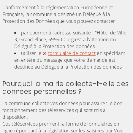
Conformément à la réglementation Européenne et
Française, la commune a désigné un Délégué à la
Protection des Données que vous pouvez contacter :
par courrier à l’adresse suivante : "Hôtel de Ville -
3, Grand Place, 59990 Curgies" à l'attention du
Délégué à la Protection des données
utiliser le
formulaire de contact
en spécifiant
en entête du message que votre demande est
destinée au Délégué à la Protection des données
Pourquoi la mairie collecte-t-elle des
données personnelles ?
La commune collecte vos données pour assurer le bon
fonctionnement des téléservices qui sont mis à
disposition.
Ces téléservices prennent la forme de formulaires en
ligne répondant à la législation sur les Saisines par Voie