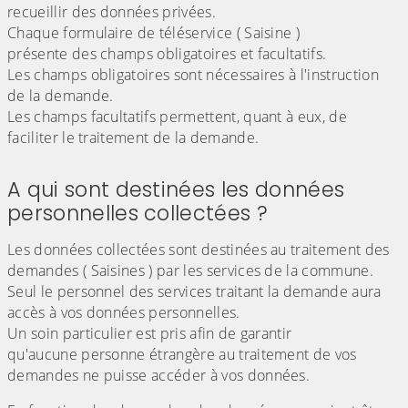
recueillir des données privées.
Chaque formulaire de téléservice ( Saisine )
présente des champs obligatoires et facultatifs.
Les champs obligatoires sont nécessaires à l'instruction
de la demande.
Les champs facultatifs permettent, quant à eux, de
faciliter le traitement de la demande.
A qui sont destinées les données
personnelles collectées ?
Les données collectées sont destinées au traitement des
demandes ( Saisines ) par les services de la commune.
Seul le personnel des services traitant la demande aura
accès à vos données personnelles.
Un soin particulier est pris afin de garantir
qu'aucune personne étrangère au traitement de vos
demandes ne puisse accéder à vos données.