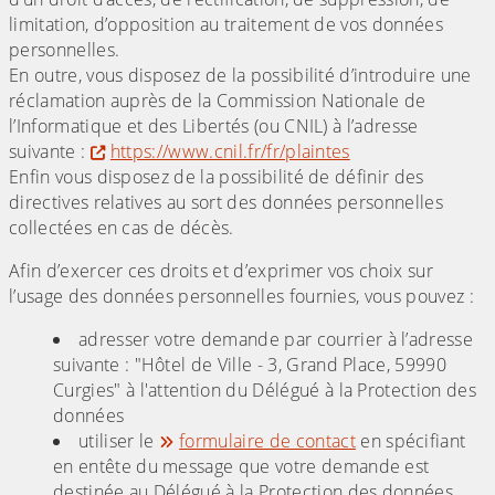
limitation, d’opposition au traitement de vos données
personnelles.
En outre, vous disposez de la possibilité d’introduire une
réclamation auprès de la Commission Nationale de
l’Informatique et des Libertés (ou CNIL) à l’adresse
suivante :
https://www.cnil.fr/fr/plaintes
Enfin vous disposez de la possibilité de définir des
directives relatives au sort des données personnelles
collectées en cas de décès.
Afin d’exercer ces droits et d’exprimer vos choix sur
l’usage des données personnelles fournies, vous pouvez :
adresser votre demande par courrier à l’adresse
suivante : "Hôtel de Ville - 3, Grand Place, 59990
Curgies" à l'attention du Délégué à la Protection des
données
utiliser le
formulaire de contact
en spécifiant
en entête du message que votre demande est
destinée au Délégué à la Protection des données