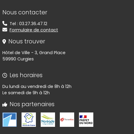
Informations de contact
Nous contacter
Tel : 03.27.36.47.12
Formulaire de contact
Nous trouver
Hôtel de Ville - 3, Grand Place
59990 Curgies
Les horaires
Du lundi au vendredi de 8h à 12h
Le samedi de 9h à 12h
Nos partenaires