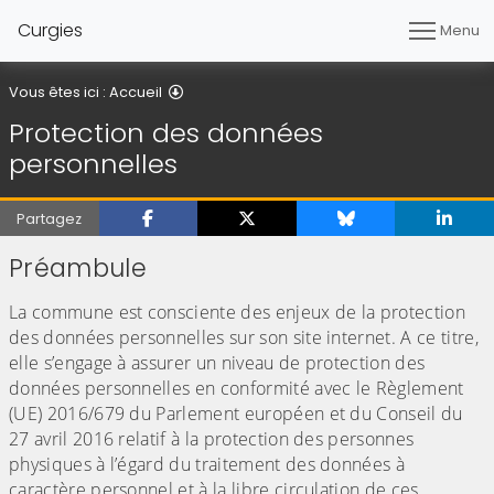
Curgies
Menu
Protection des données personnelles
Vous êtes ici :
Accueil
Protection des données
personnelles
Partagez
Préambule
La commune est consciente des enjeux de la protection
des données personnelles sur son site internet. A ce titre,
elle s’engage à assurer un niveau de protection des
données personnelles en conformité avec le Règlement
(UE) 2016/679 du Parlement européen et du Conseil du
27 avril 2016 relatif à la protection des personnes
physiques à l’égard du traitement des données à
caractère personnel et à la libre circulation de ces