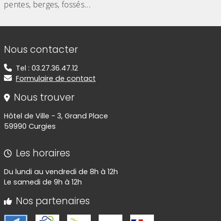
pentes, berges, fossés...
Informations de contact
Nous contacter
Tel : 03.27.36.47.12
Formulaire de contact
Nous trouver
Hôtel de Ville - 3, Grand Place
59990 Curgies
Les horaires
Du lundi au vendredi de 8h à 12h
Le samedi de 9h à 12h
Nos partenaires