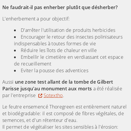
Ne faudrait-il pas enherber plutôt que désherber?
L'enherbement a pour objectif:
D'arrêter l'utilisation de produits herbicides
Encourager le retour des insectes polinisateurs
indispensables à toutes formes de vie
Réduire les îlots de chaleur en ville
Embellir le cimetière en verdiassant cet espace
de recueillement
Eviter la pousse des adventices
Aussi
une zone test allant de la tombe de Gilbert
Parisse jusqu'au monument aux morts
a été réalisée
par l'entreprise
Sotextho
.
Le feutre ensemencé Thoregreen est entièrement naturel
et biodégradable: il est composé de fibres végétales, de
semences, et d'un rétenteur d'eau.
Il permet de végétaliser les sites sensibles à l'érosion: