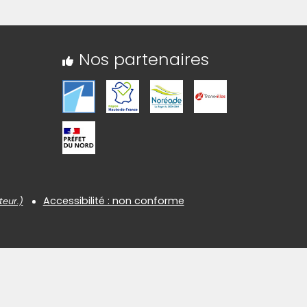
Nos partenaires
Accessibilité : non conforme
teur.)