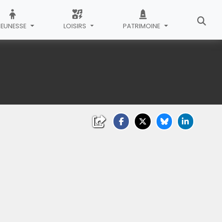
JEUNESSE
LOISIRS
PATRIMOINE